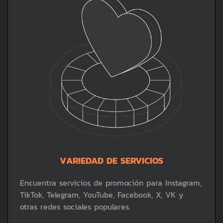
VARIEDAD DE SERVICIOS
Encuentra servicios de promoción para Instagram,
TikTok, Telegram, YouTube, Facebook, X, VK y
otras redes sociales populares.