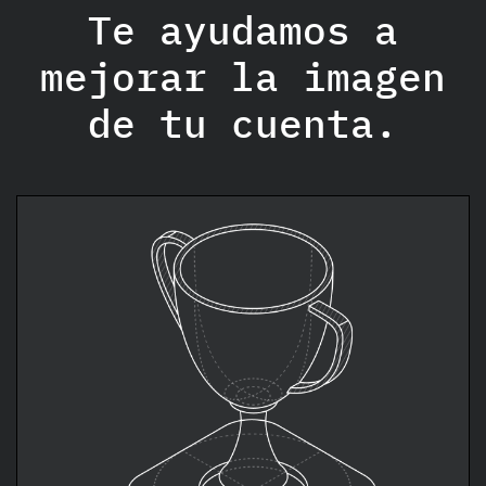
Te ayudamos a
mejorar la imagen
de tu cuenta.