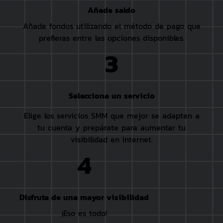
Añade saldo
Añade fondos utilizando el método de pago que
prefieras entre las opciones disponibles.
3
Selecciona un servicio
Elige los servicios SMM que mejor se adapten a
tu cuenta y prepárate para aumentar tu
visibilidad en Internet.
4
Disfruta de una mayor visibilidad
¡Eso es todo!