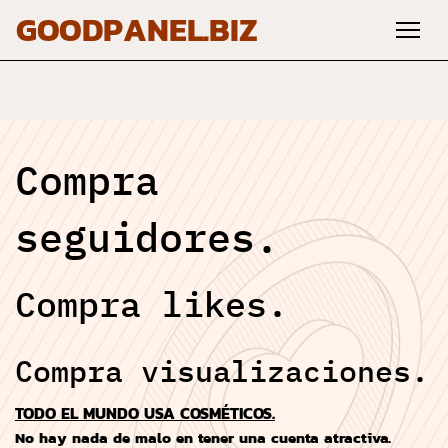
GOODPANEL.BIZ
Compra
seguidores.
Compra likes.
Compra visualizaciones.
TODO EL MUNDO USA COSMÉTICOS.
No hay nada de malo en tener una cuenta atractiva.