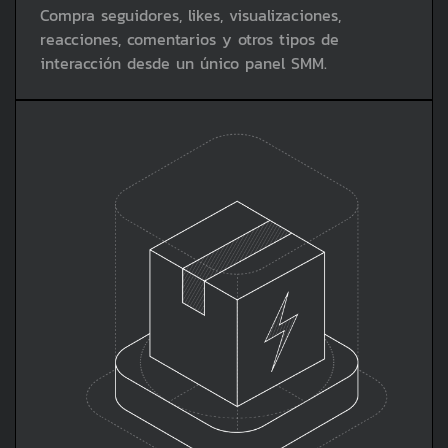
Compra seguidores, likes, visualizaciones,
reacciones, comentarios y otros tipos de
interacción desde un único panel SMM.