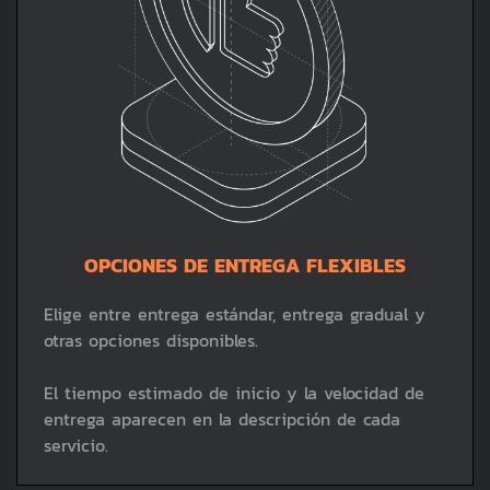
OPCIONES DE ENTREGA FLEXIBLES
Elige entre entrega estándar, entrega gradual y
otras opciones disponibles.
El tiempo estimado de inicio y la velocidad de
entrega aparecen en la descripción de cada
servicio.