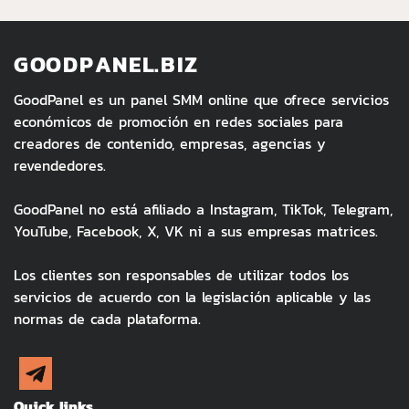
GOODPANEL.BIZ
GoodPanel es un panel SMM online que ofrece servicios
económicos de promoción en redes sociales para
creadores de contenido, empresas, agencias y
revendedores.
GoodPanel no está afiliado a Instagram, TikTok, Telegram,
YouTube, Facebook, X, VK ni a sus empresas matrices.
Los clientes son responsables de utilizar todos los
servicios de acuerdo con la legislación aplicable y las
normas de cada plataforma.
Quick links