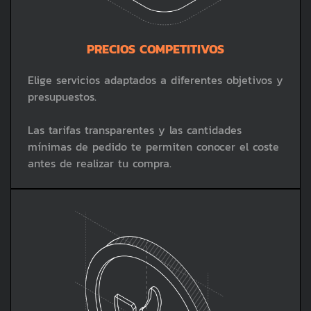
PRECIOS COMPETITIVOS
Elige servicios adaptados a diferentes objetivos y
presupuestos.
Las tarifas transparentes y las cantidades
mínimas de pedido te permiten conocer el coste
antes de realizar tu compra.