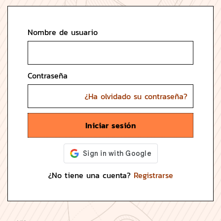
Nombre de usuario
Contraseña
¿Ha olvidado su contraseña?
Iniciar sesión
¿No tiene una cuenta?
Registrarse