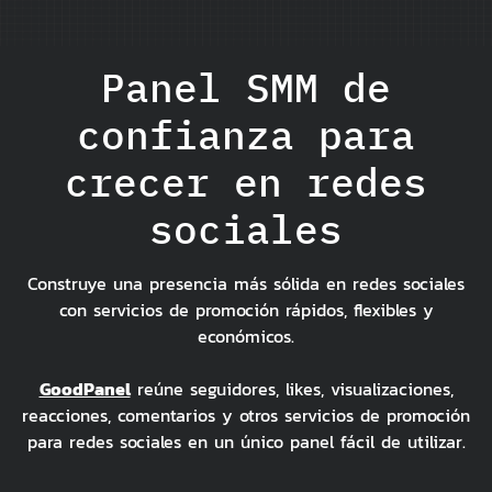
Panel SMM de
confianza para
crecer en redes
sociales
Construye una presencia más sólida en redes sociales
con servicios de promoción rápidos, flexibles y
económicos.
GoodPanel
reúne seguidores, likes, visualizaciones,
reacciones, comentarios y otros servicios de promoción
para redes sociales en un único panel fácil de utilizar.