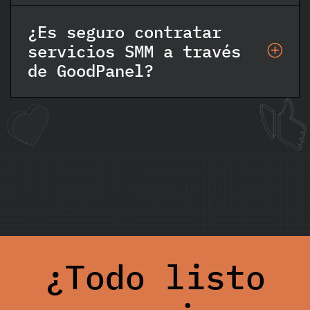
¿Es seguro contratar
servicios SMM a través
de GoodPanel?
¿Todo listo