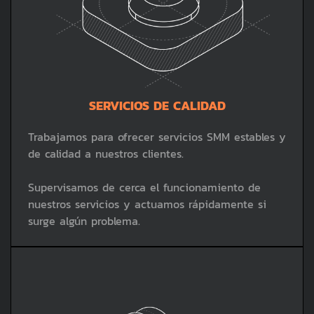
SERVICIOS DE CALIDAD
Trabajamos para ofrecer servicios SMM estables y
de calidad a nuestros clientes.
Supervisamos de cerca el funcionamiento de
nuestros servicios y actuamos rápidamente si
surge algún problema.