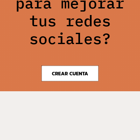
para mejorar
tus redes
sociales?
CREAR CUENTA