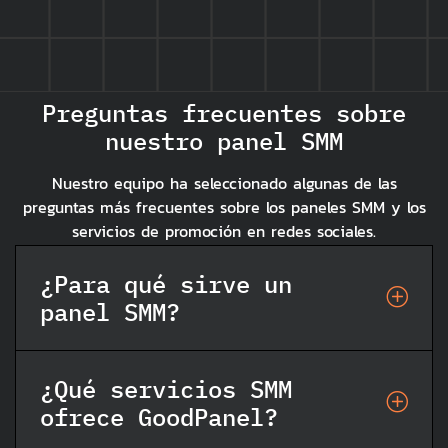
Preguntas frecuentes sobre
nuestro panel SMM
Nuestro equipo ha seleccionado algunas de las
preguntas más frecuentes sobre los paneles SMM y los
servicios de promoción en redes sociales.
¿Para qué sirve un
panel SMM?
¿Qué servicios SMM
ofrece GoodPanel?